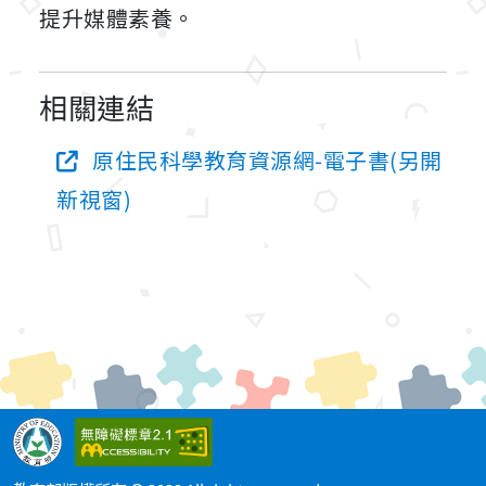
提升媒體素養。
相關連結
原住民科學教育資源網-電子書(另開
新視窗)