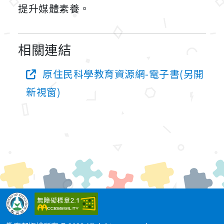
提升媒體素養。
相關連結
原住民科學教育資源網-電子書(另開
新視窗)