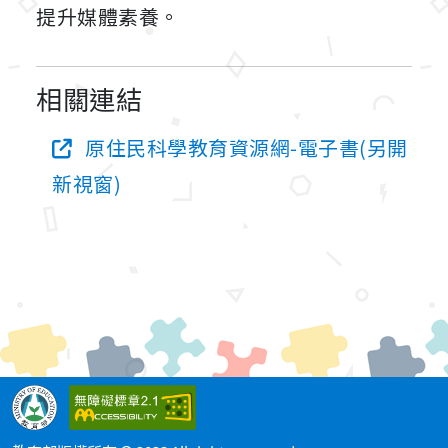
提升媒體素養。
相關連結
原住民科學教育資源網-電子書(另開
新視窗)