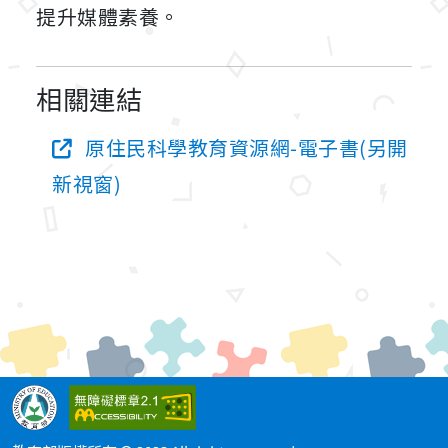
提升媒體素養。
相關連結
原住民科學教育資源網-電子書(另開
新視窗)