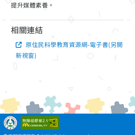
提升媒體素養。
相關連結
原住民科學教育資源網-電子書(另開
新視窗)