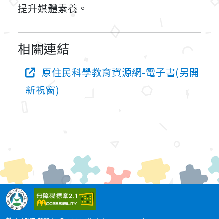
提升媒體素養。
相關連結
原住民科學教育資源網-電子書(另開
新視窗)