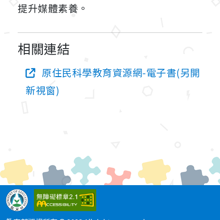
提升媒體素養。
相關連結
原住民科學教育資源網-電子書(另開
新視窗)