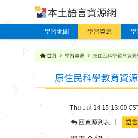
跳到中央內容區塊
本土語言資源網
學習地圖
學習資源
學
首頁
學習資源
原住民科學教育資源
原住民科學教育資源
Thu Jul 14 15:13:00 CS
回資源列表
語言