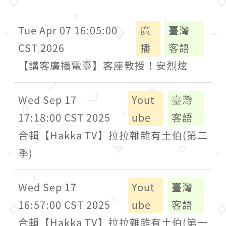
Tue Apr 07 16:05:00
廣
臺灣
CST 2026
播
客語
【講客廣播電臺】客座教授！安烈炫
Wed Sep 17
Yout
臺灣
17:18:00 CST 2025
ube
客語
合輯【Hakka TV】拉拉雜雜有土伯(第二
季)
Wed Sep 17
Yout
臺灣
16:57:00 CST 2025
ube
客語
合輯【Hakka TV】拉拉雜雜有土伯(第一