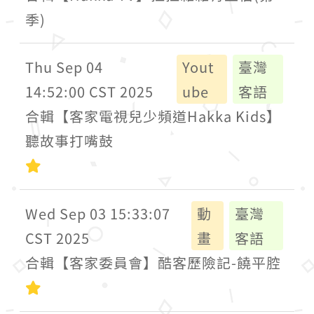
季)
Thu Sep 04
Yout
臺灣
14:52:00 CST 2025
ube
客語
合輯【客家電視兒少頻道Hakka Kids】
聽故事打嘴鼓
初級
Wed Sep 03 15:33:07
動
臺灣
CST 2025
畫
客語
合輯【客家委員會】酷客歷險記-饒平腔
初級