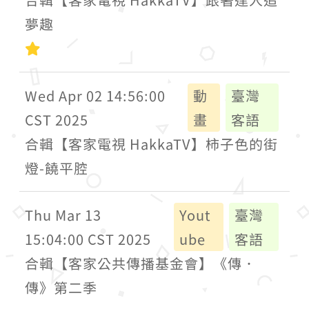
夢趣
初級
Wed Apr 02 14:56:00
動
臺灣
CST 2025
畫
客語
合輯【客家電視 HakkaTV】柿子色的街
燈-饒平腔
Thu Mar 13
Yout
臺灣
15:04:00 CST 2025
ube
客語
合輯【客家公共傳播基金會】《傳．
傳》第二季