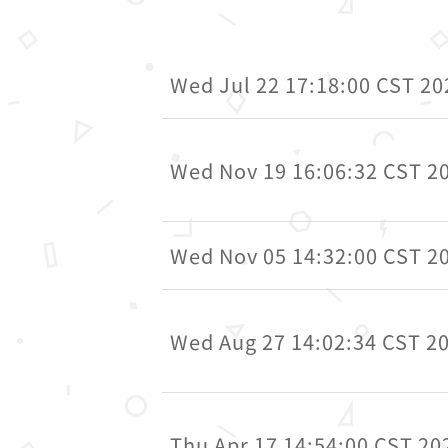
Wed Jul 22 17:18:00 CST 20
Wed Nov 19 16:06:32 CST 2
Wed Nov 05 14:32:00 CST 2
Wed Aug 27 14:02:34 CST 2
Thu Apr 17 14:54:00 CST 20