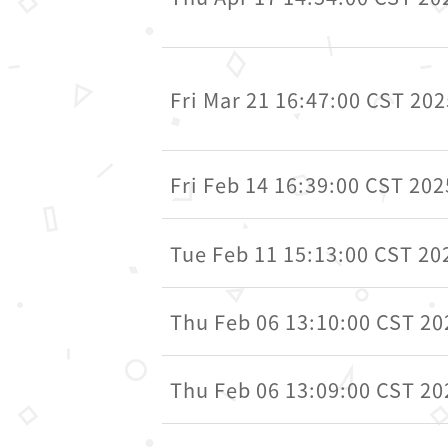
Fri Mar 21 16:47:00 CST 202
Fri Feb 14 16:39:00 CST 202
Tue Feb 11 15:13:00 CST 20
Thu Feb 06 13:10:00 CST 20
Thu Feb 06 13:09:00 CST 20