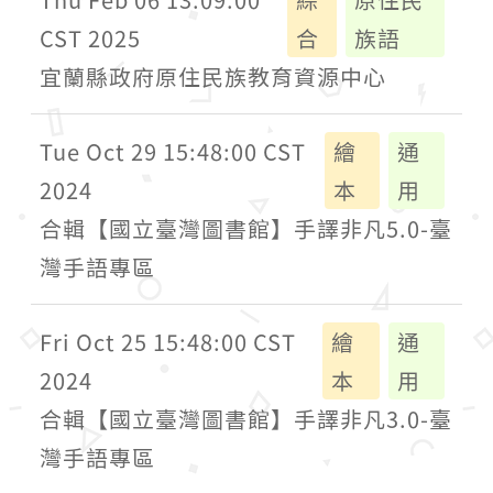
CST 2025
合
族語
宜蘭縣政府原住民族教育資源中心
Tue Oct 29 15:48:00 CST
繪
通
2024
本
用
合輯【國立臺灣圖書館】手譯非凡5.0-臺
灣手語專區
Fri Oct 25 15:48:00 CST
繪
通
2024
本
用
合輯【國立臺灣圖書館】手譯非凡3.0-臺
灣手語專區