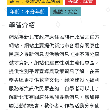
語言：
臺灣原住民族語
等級：綜合
年齡：不分年齡
媒體：綜合
學習介紹
網站為新北市政府原住民族行政局之官方
網站，網站主要提供新北市各類有關原住
民族之最新消息與活動消息，並不時分享
徵才資訊，網站也建置性別主流化專區，
提供性別平等宣導與政策資訊了解，在業
務專區更提供教育文化、經濟建設、福利
服務等資訊供民眾查詢。自學者可以此了
解新北市有關原住民族最新消息，增加接
觸活動的機會，教學者可作為活動分享使