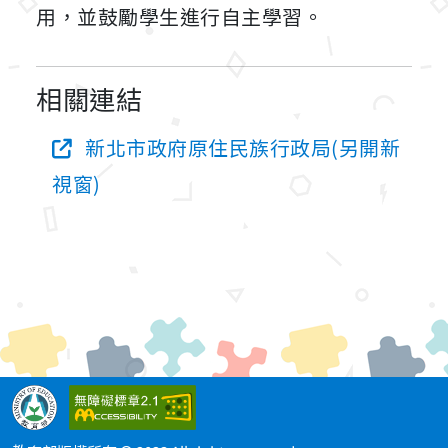
用，並鼓勵學生進行自主學習。
相關連結
新北市政府原住民族行政局(另開新
視窗)