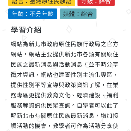
語言：
臺灣原住民族語
等級：綜合
年齡：不分年齡
媒體：綜合
學習介紹
網站為新北市政府原住民族行政局之官方
網站，網站主要提供新北市各類有關原住
民族之最新消息與活動消息，並不時分享
徵才資訊，網站也建置性別主流化專區，
提供性別平等宣導與政策資訊了解，在業
務專區更提供教育文化、經濟建設、福利
服務等資訊供民眾查詢。自學者可以此了
解新北市有關原住民族最新消息，增加接
觸活動的機會，教學者可作為活動分享使