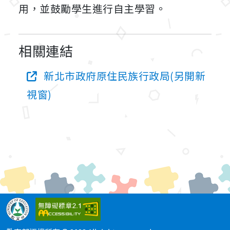
用，並鼓勵學生進行自主學習。
相關連結
新北市政府原住民族行政局(另開新
視窗)