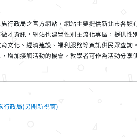
民族行政局之官方網站，網站主要提供新北市各類
享徵才資訊，網站也建置性別主流化專區，提供性
教育文化、經濟建設、福利服務等資訊供民眾查詢
息，增加接觸活動的機會，教學者可作為活動分享
行政局(另開新視窗)