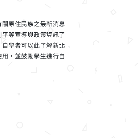
有關原住民族之最新消息
別平等宣導與政策資訊了
。自學者可以此了解新北
使用，並鼓勵學生進行自