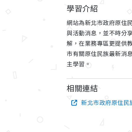
學習介紹
網站為新北市政府原住
與活動消息，並不時分
解，在業務專區更提供
市有關原住民族最新消
主學習。
相關連結
新北市政府原住民族