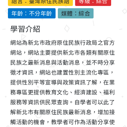
語言：
臺灣原住民族語
等級：綜合
年齡：不分年齡
媒體：綜合
學習介紹
網站為新北市政府原住民族行政局之官方
網站，網站主要提供新北市各類有關原住
民族之最新消息與活動消息，並不時分享
徵才資訊，網站也建置性別主流化專區，
提供性別平等宣導與政策資訊了解，在業
務專區更提供教育文化、經濟建設、福利
服務等資訊供民眾查詢。自學者可以此了
解新北市有關原住民族最新消息，增加接
觸活動的機會，教學者可作為活動分享使