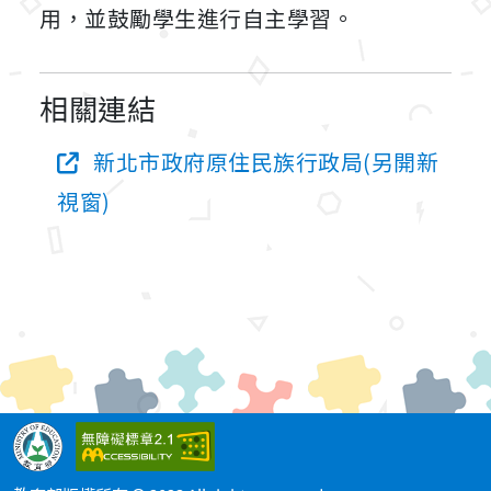
用，並鼓勵學生進行自主學習。
相關連結
新北市政府原住民族行政局(另開新
視窗)