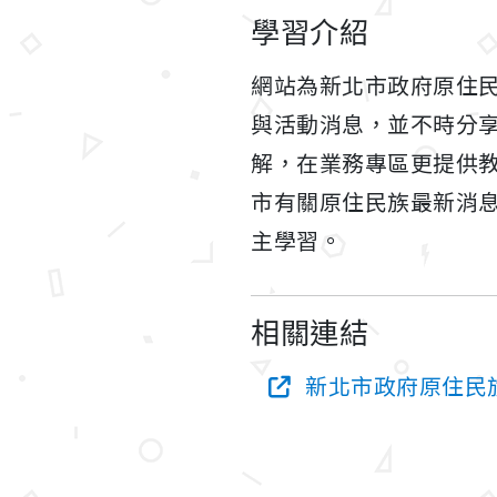
學習介紹
網站為新北市政府原住
與活動消息，並不時分
解，在業務專區更提供
市有關原住民族最新消
主學習。
相關連結
新北市政府原住民族