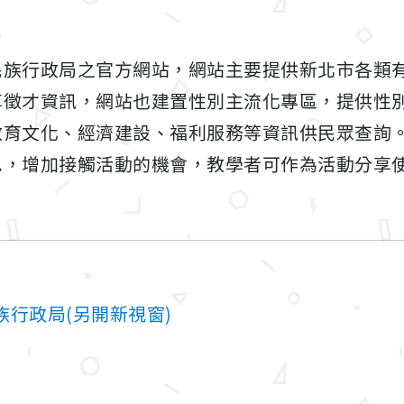
民族行政局之官方網站，網站主要提供新北市各類
享徵才資訊，網站也建置性別主流化專區，提供性
教育文化、經濟建設、福利服務等資訊供民眾查詢
息，增加接觸活動的機會，教學者可作為活動分享
行政局(另開新視窗)