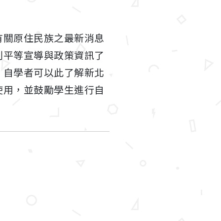
有關原住民族之最新消息
別平等宣導與政策資訊了
。自學者可以此了解新北
使用，並鼓勵學生進行自