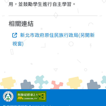
用，並鼓勵學生進行自主學習。
相關連結
新北市政府原住民族行政局(另開新
視窗)