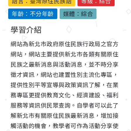
語言：
臺灣原住民族語
等級：綜合
年齡：不分年齡
媒體：綜合
學習介紹
網站為新北市政府原住民族行政局之官方
網站，網站主要提供新北市各類有關原住
民族之最新消息與活動消息，並不時分享
徵才資訊，網站也建置性別主流化專區，
提供性別平等宣導與政策資訊了解，在業
務專區更提供教育文化、經濟建設、福利
服務等資訊供民眾查詢。自學者可以此了
解新北市有關原住民族最新消息，增加接
觸活動的機會，教學者可作為活動分享使