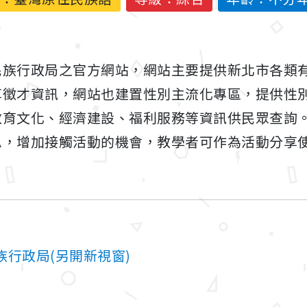
民族行政局之官方網站，網站主要提供新北市各類
享徵才資訊，網站也建置性別主流化專區，提供性
教育文化、經濟建設、福利服務等資訊供民眾查詢
息，增加接觸活動的機會，教學者可作為活動分享
行政局(另開新視窗)