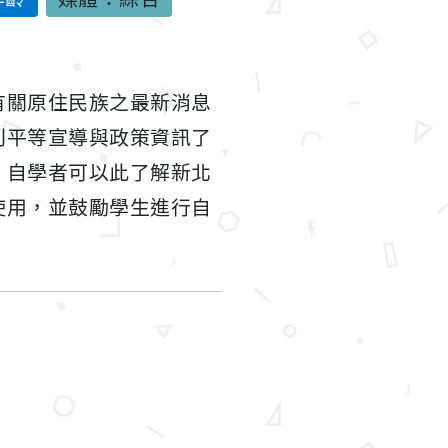
有關原住民族之最新消息
別平等宣導與政策資訊了
。自學者可以此了解新北
使用，並鼓勵學生進行自