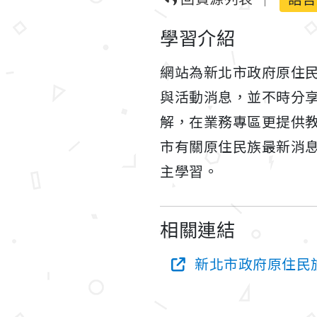
學習介紹
網站為新北市政府原住
與活動消息，並不時分
解，在業務專區更提供
市有關原住民族最新消
主學習。
相關連結
新北市政府原住民族