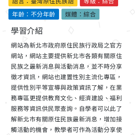
語言：
臺灣原住民族語
等級：綜合
年齡：不分年齡
媒體：綜合
學習介紹
網站為新北市政府原住民族行政局之官方
網站，網站主要提供新北市各類有關原住
民族之最新消息與活動消息，並不時分享
徵才資訊，網站也建置性別主流化專區，
提供性別平等宣導與政策資訊了解，在業
務專區更提供教育文化、經濟建設、福利
服務等資訊供民眾查詢。自學者可以此了
解新北市有關原住民族最新消息，增加接
觸活動的機會，教學者可作為活動分享使