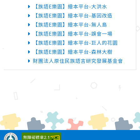
【族語E樂園】繪本平台-大洪水
【族語E樂園】繪本平台-基因改造
【族語E樂園】繪本平台-無人島
【族語E樂園】繪本平台-誤會一場
【族語E樂園】繪本平台-巨人的花園
【族語E樂園】繪本平台-森林大樹
財團法人原住民族語言研究發展基金會