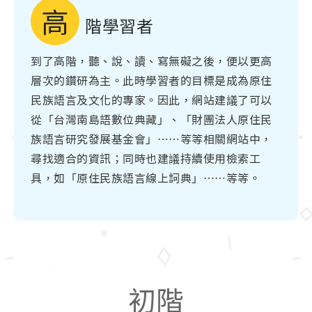
高
階學習者
到了高階，聽、說、讀、寫無礙之後，便以更高
層次的鑽研為主。此時學習者的目標是成為原住
民族語言及文化的專家。因此，網站建議了可以
從「台灣南島語數位典藏」、「財團法人原住民
族語言研究發展基金會」……等等相關網站中，
尋找適合的資訊；同時也建議持續使用檢索工
具，如「原住民族語言線上詞典」……等等。
初階