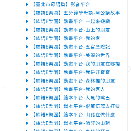
【臺北市母語巢】影音平台
【族語E樂園】五分鐘學母語-阿公講故事
【族語E樂園】動畫平台-一起來遊戲
【族語E樂園】動畫平台-山上的朋友
【族語E樂園】動畫平台-我的家
【族語E樂園】動畫平台-五官歷險記
【族語E樂園】動畫平台-美麗的世界
【族語E樂園】動畫平台-我的朋友在哪裡
【族語E樂園】動畫平台-我是好寶寶
【族語E樂園】動畫平台-森林裡的朋友
【族語E樂園】動畫平台-我的家人
【族語E樂園】繪本平台-大魚的嘴巴
【族語E樂園】繪本平台-跟著伍茂去打獵
【族語E樂園】繪本平台-山豬在做什麼
【族語E樂園】繪本平台-酒醉的山豬