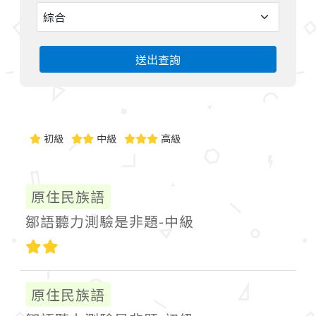
送出查詢
初級
中級
高級
原住民族語
鄒語聽力測驗是非題-中級
中級
原住民族語