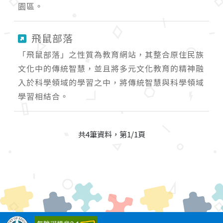
園區。
飛鼠部落
「飛鼠部落」之性質為教育網站，其整合原住民族
文化中的傳統智慧，並且將多元文化教育的精神融
入於科學領域的學習之中，將傳統智慧與科學領域
學習相結合。
共4筆資料，第1/1頁