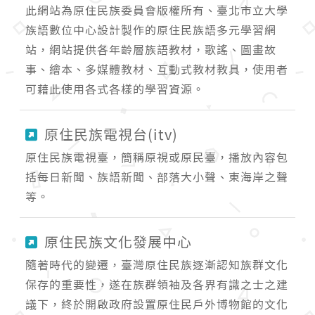
此網站為原住民族委員會版權所有、臺北市立大學
族語數位中心設計製作的原住民族語多元學習網
站，網站提供各年齡層族語教材，歌謠、圖畫故
事、繪本、多媒體教材、互動式教材教具，使用者
可藉此使用各式各樣的學習資源。
原住民族電視台(itv)
原住民族電視臺，簡稱原視或原民臺，播放內容包
括每日新聞、族語新聞、部落大小聲、東海岸之聲
等。
原住民族文化發展中心
隨著時代的變遷，臺灣原住民族逐漸認知族群文化
保存的重要性，遂在族群領袖及各界有識之士之建
議下，終於開啟政府設置原住民戶外博物館的文化