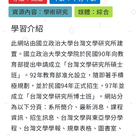
資源內容：學術研究
媒體：綜合
學習介紹
此網站由國立政治大學台灣文學研究所建
置。國立政治大學文學院於民國90年向教
育部提出申請成立「台灣文學研究所碩士
班」。92年教育部准允設立，隨即著手積
極規劃，並於民國94年正式招生，97年並
成立「台灣文學研究所博士班」。網站分
為以下分頁：系所簡介、最新消息、課程
資訊、招生訊息、台灣文學與東亞學分學
程、台灣文學學報、規章表格、圖書室、