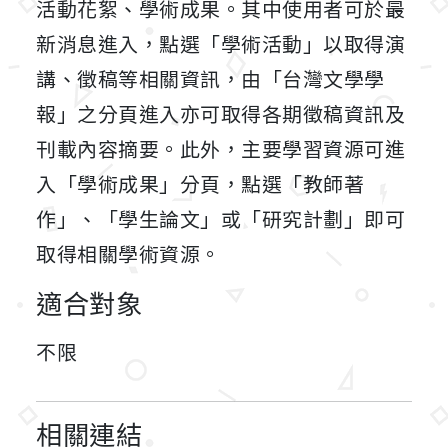
活動花絮、學術成果。其中使用者可於最
新消息進入，點選「學術活動」以取得演
講、徵稿等相關資訊，由「台灣文學學
報」之分頁進入亦可取得各期徵稿資訊及
刊載內容摘要。此外，主要學習資源可進
入「學術成果」分頁，點選「教師著
作」、「學生論文」或「研究計劃」即可
取得相關學術資源。
適合對象
不限
相關連結