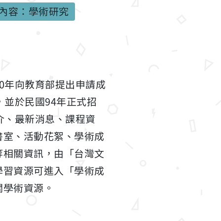
內容：學術研究
0年向教育部提出申請成
並於民國94年正式招
介、最新消息、課程資
書室、活動花絮、學術成
等相關資訊，由「台灣文
學習資源可進入「學術成
關學術資源。