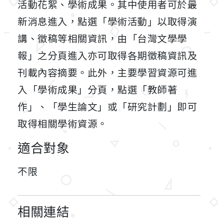
活動花絮、學術成果。其中使用者可於最
新消息進入，點選「學術活動」以取得演
講、徵稿等相關資訊，由「台灣文學學
報」之分頁進入亦可取得各期徵稿資訊及
刊載內容摘要。此外，主要學習資源可進
入「學術成果」分頁，點選「教師著
作」、「學生論文」或「研究計劃」即可
取得相關學術資源。
適合對象
不限
相關連結