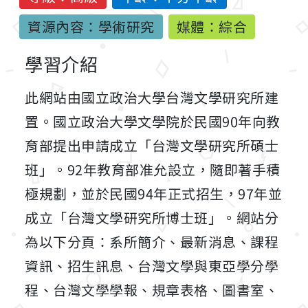
資源內容：學術研究
媒體：綜合
學習介紹
此網站由國立政治大學台灣文學研究所建
置。國立政治大學文學院於民國90年向教
育部提出申請成立「台灣文學研究所碩士
班」。92年教育部准允設立，隨即著手積
極規劃，並於民國94年正式招生，97年並
成立「台灣文學研究所博士班」。網站分
為以下分頁：系所簡介、最新消息、課程
資訊、招生訊息、台灣文學與東亞學分學
程、台灣文學學報、規章表格、圖書室、