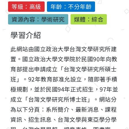
等級：高級
年齡：不分年齡
資源內容：學術研究
媒體：綜合
學習介紹
此網站由國立政治大學台灣文學研究所建
置。國立政治大學文學院於民國90年向教
育部提出申請成立「台灣文學研究所碩士
班」。92年教育部准允設立，隨即著手積
極規劃，並於民國94年正式招生，97年並
成立「台灣文學研究所博士班」。網站分
為以下分頁：系所簡介、最新消息、課程
資訊、招生訊息、台灣文學與東亞學分學