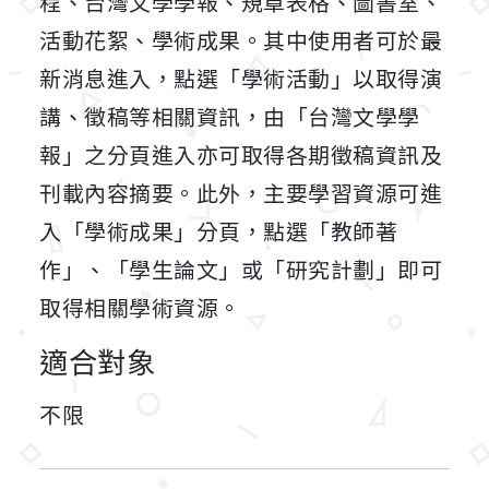
程、台灣文學學報、規章表格、圖書室、
活動花絮、學術成果。其中使用者可於最
新消息進入，點選「學術活動」以取得演
講、徵稿等相關資訊，由「台灣文學學
報」之分頁進入亦可取得各期徵稿資訊及
刊載內容摘要。此外，主要學習資源可進
入「學術成果」分頁，點選「教師著
作」、「學生論文」或「研究計劃」即可
取得相關學術資源。
適合對象
不限