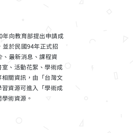
0年向教育部提出申請成
並於民國94年正式招
介、最新消息、課程資
書室、活動花絮、學術成
等相關資訊，由「台灣文
學習資源可進入「學術成
關學術資源。