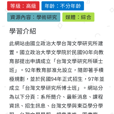
等級：高級
年齡：不分年齡
資源內容：學術研究
媒體：綜合
學習介紹
此網站由國立政治大學台灣文學研究所建
置。國立政治大學文學院於民國90年向教
育部提出申請成立「台灣文學研究所碩士
班」。92年教育部准允設立，隨即著手積
極規劃，並於民國94年正式招生，97年並
成立「台灣文學研究所博士班」。網站分
為以下分頁：系所簡介、最新消息、課程
資訊、招生訊息、台灣文學與東亞學分學