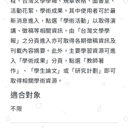
程、台灣文學學報、規章表格、圖書室、
活動花絮、學術成果。其中使用者可於最
新消息進入，點選「學術活動」以取得演
講、徵稿等相關資訊，由「台灣文學學
報」之分頁進入亦可取得各期徵稿資訊及
刊載內容摘要。此外，主要學習資源可進
入「學術成果」分頁，點選「教師著
作」、「學生論文」或「研究計劃」即可
取得相關學術資源。
適合對象
不限