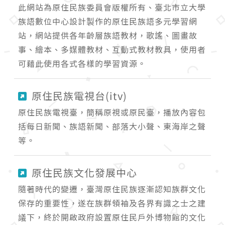
此網站為原住民族委員會版權所有、臺北市立大學
族語數位中心設計製作的原住民族語多元學習網
站，網站提供各年齡層族語教材，歌謠、圖畫故
事、繪本、多媒體教材、互動式教材教具，使用者
可藉此使用各式各樣的學習資源。
原住民族電視台(itv)
原住民族電視臺，簡稱原視或原民臺，播放內容包
括每日新聞、族語新聞、部落大小聲、東海岸之聲
等。
原住民族文化發展中心
隨著時代的變遷，臺灣原住民族逐漸認知族群文化
保存的重要性，遂在族群領袖及各界有識之士之建
議下，終於開啟政府設置原住民戶外博物館的文化