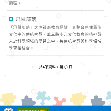
園區。
飛鼠部落
「飛鼠部落」之性質為教育網站，其整合原住民族
文化中的傳統智慧，並且將多元文化教育的精神融
入於科學領域的學習之中，將傳統智慧與科學領域
學習相結合。
共4筆資料，第1/1頁