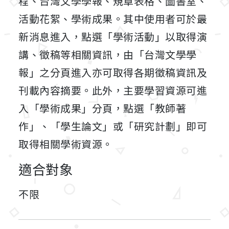
程、台灣文學學報、規章表格、圖書室、
活動花絮、學術成果。其中使用者可於最
新消息進入，點選「學術活動」以取得演
講、徵稿等相關資訊，由「台灣文學學
報」之分頁進入亦可取得各期徵稿資訊及
刊載內容摘要。此外，主要學習資源可進
入「學術成果」分頁，點選「教師著
作」、「學生論文」或「研究計劃」即可
取得相關學術資源。
適合對象
不限