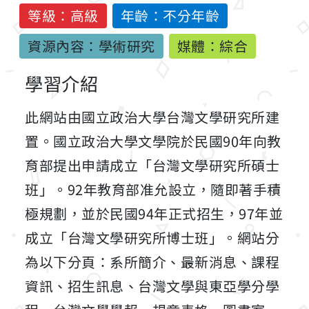
等級：高級
年齡：不分年齡
資源內容：學術研究
媒體：綜合
學習介紹
此網站由國立政治大學台灣文學研究所建
置。國立政治大學文學院於民國90年向教
育部提出申請成立「台灣文學研究所碩士
班」。92年教育部准允設立，隨即著手積
極規劃，並於民國94年正式招生，97年並
成立「台灣文學研究所博士班」。網站分
為以下分頁：系所簡介、最新消息、課程
資訊、招生訊息、台灣文學與東亞學分學