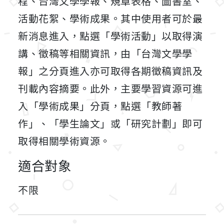
程、台灣文學學報、規章表格、圖書室、
活動花絮、學術成果。其中使用者可於最
新消息進入，點選「學術活動」以取得演
講、徵稿等相關資訊，由「台灣文學學
報」之分頁進入亦可取得各期徵稿資訊及
刊載內容摘要。此外，主要學習資源可進
入「學術成果」分頁，點選「教師著
作」、「學生論文」或「研究計劃」即可
取得相關學術資源。
適合對象
不限