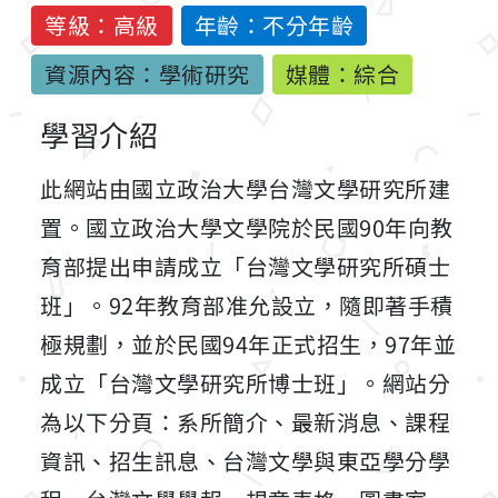
等級：高級
年齡：不分年齡
資源內容：學術研究
媒體：綜合
學習介紹
此網站由國立政治大學台灣文學研究所建
置。國立政治大學文學院於民國90年向教
育部提出申請成立「台灣文學研究所碩士
班」。92年教育部准允設立，隨即著手積
極規劃，並於民國94年正式招生，97年並
成立「台灣文學研究所博士班」。網站分
為以下分頁：系所簡介、最新消息、課程
資訊、招生訊息、台灣文學與東亞學分學