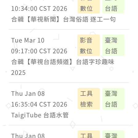
10:34:00 CST 2026
數位
台語
合輯【華視新聞】台灣俗語 逐工一句
Tue Mar 10
影音
臺灣
09:17:00 CST 2026
數位
台語
合輯【華視台語頻道】台語字珍趣味
2025
Thu Jan 08
工具
臺灣
16:35:04 CST 2026
檢索
台語
TaigiTube 台語水管
Thu Jan 08
工具
臺灣