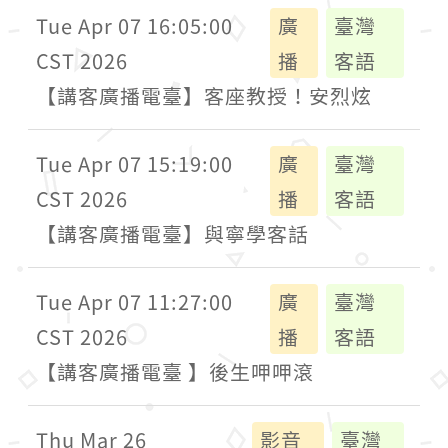
Tue Apr 07 16:05:00
廣
臺灣
CST 2026
播
客語
【講客廣播電臺】客座教授！安烈炫
Tue Apr 07 15:19:00
廣
臺灣
CST 2026
播
客語
【講客廣播電臺】與寧學客話
Tue Apr 07 11:27:00
廣
臺灣
CST 2026
播
客語
【講客廣播電臺 】後生呷呷滾
Thu Mar 26
影音
臺灣