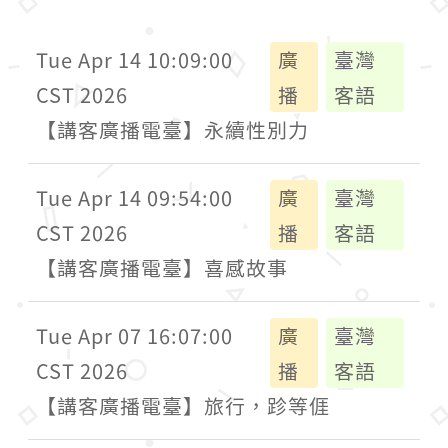
Tue Apr 14 10:09:00
廣
臺灣
CST 2026
播
客語
【講客廣播電臺】永續性別力
Tue Apr 14 09:54:00
廣
臺灣
CST 2026
播
客語
【講客廣播電臺】喜感故事
Tue Apr 07 16:07:00
廣
臺灣
CST 2026
播
客語
【講客廣播電臺】旅行，跈等𠊎