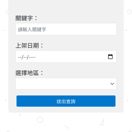
關鍵字：
上架日期：
選擇地區：
送出查詢