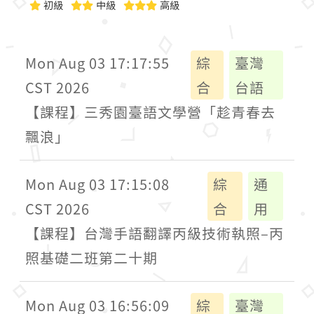
初級
中級
高級
Mon Aug 03 17:17:55
綜
臺灣
CST 2026
合
台語
【課程】三秀園臺語文學營「趁青春去
飄浪」
Mon Aug 03 17:15:08
綜
通
CST 2026
合
用
【課程】台灣手語翻譯丙級技術執照–丙
照基礎二班第二十期
Mon Aug 03 16:56:09
綜
臺灣