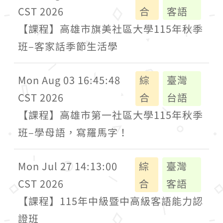
CST 2026
合
客語
【課程】高雄市旗美社區大學115年秋季
班–客家話季節生活學
Mon Aug 03 16:45:48
綜
臺灣
CST 2026
合
台語
【課程】高雄市第一社區大學115年秋季
班–學母語，寫羅馬字！
Mon Jul 27 14:13:00
綜
臺灣
CST 2026
合
客語
【課程】115年中級暨中高級客語能力認
證班