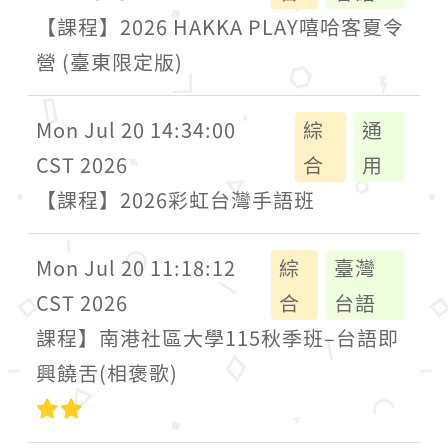
【課程】2026 HAKKA PLAY嘻哈客夏令
營 (臺東限定版)
Mon Jul 20 14:34:00
綜
通
CST 2026
合
用
【課程】2026彩虹台灣手語班
Mon Jul 20 11:18:12
綜
臺灣
CST 2026
合
台語
課程】南港社區大學115秋季班–台語即
興饒舌(相褒歌)
中級