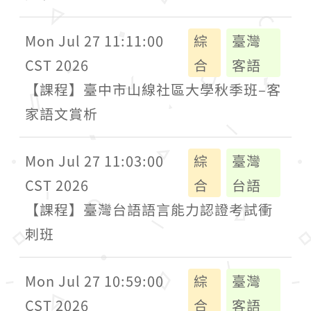
Mon Jul 27 11:11:00
綜
臺灣
CST 2026
合
客語
【課程】臺中市山線社區大學秋季班–客
家語文賞析
Mon Jul 27 11:03:00
綜
臺灣
CST 2026
合
台語
【課程】臺灣台語語言能力認證考試衝
刺班
Mon Jul 27 10:59:00
綜
臺灣
CST 2026
合
客語