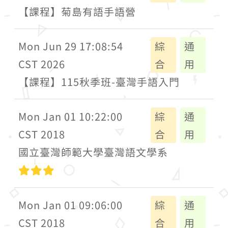
【課程】菊島有語手語營
Mon Jun 29 17:08:54
綜
通
CST 2026
合
用
【課程】115秋季班-臺灣手語入門
Mon Jan 01 10:22:00
綜
通
CST 2018
合
用
國立臺灣師範大學臺灣語文學系
高級
Mon Jan 01 09:06:00
綜
通
CST 2018
合
用