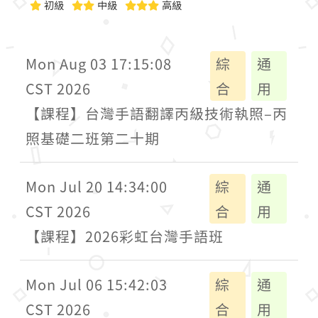
初級
中級
高級
Mon Aug 03 17:15:08
綜
通
CST 2026
合
用
【課程】台灣手語翻譯丙級技術執照–丙
照基礎二班第二十期
Mon Jul 20 14:34:00
綜
通
CST 2026
合
用
【課程】2026彩虹台灣手語班
Mon Jul 06 15:42:03
綜
通
CST 2026
合
用