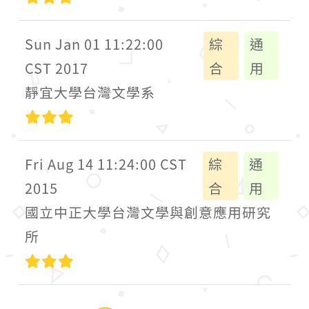
Sun Jan 01 11:22:00
綜
通
CST 2017
合
用
靜宜大學台灣文學系
高級
Fri Aug 14 11:24:00 CST
綜
通
2015
合
用
國立中正大學台灣文學與創意應用研究
所
高級