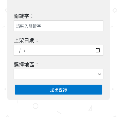
關鍵字：
上架日期：
選擇地區：
送出查詢