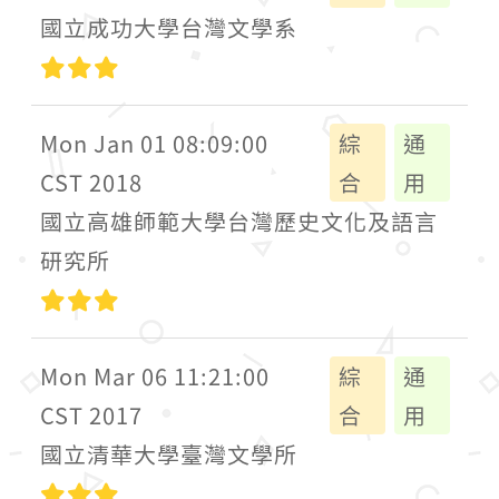
國立成功大學台灣文學系
高級
Mon Jan 01 08:09:00
綜
通
CST 2018
合
用
國立高雄師範大學台灣歷史文化及語言
研究所
高級
Mon Mar 06 11:21:00
綜
通
CST 2017
合
用
國立清華大學臺灣文學所
高級