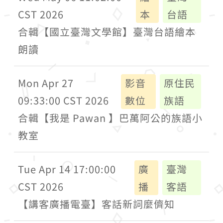
CST 2026
本
台語
合輯【國立臺灣文學館】臺灣台語繪本
朗讀
Mon Apr 27
影音
原住民
09:33:00 CST 2026
數位
族語
合輯【我是 Pawan 】巴萬阿公的族語小
教室
Tue Apr 14 17:00:00
廣
臺灣
CST 2026
播
客語
【講客廣播電臺】客話新詞麼儕知