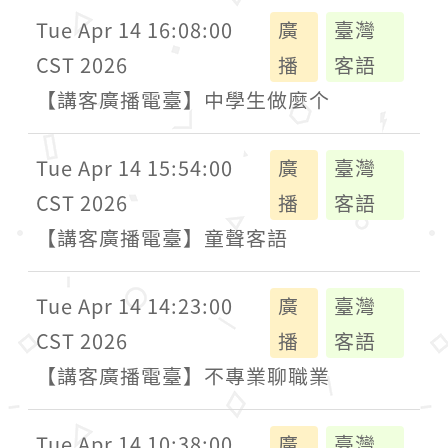
Tue Apr 14 16:08:00
廣
臺灣
CST 2026
播
客語
【講客廣播電臺】中學生做麼个
Tue Apr 14 15:54:00
廣
臺灣
CST 2026
播
客語
【講客廣播電臺】童聲客語
Tue Apr 14 14:23:00
廣
臺灣
CST 2026
播
客語
【講客廣播電臺】不專業聊職業
Tue Apr 14 10:38:00
廣
臺灣