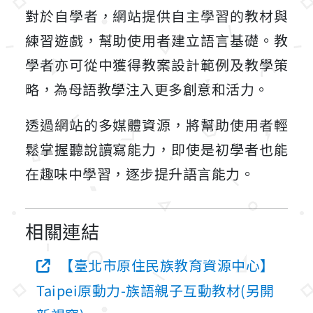
對於自學者，網站提供自主學習的教材與
練習遊戲，幫助使用者建立語言基礎。教
學者亦可從中獲得教案設計範例及教學策
略，為母語教學注入更多創意和活力。
透過網站的多媒體資源，將幫助使用者輕
鬆掌握聽說讀寫能力，即使是初學者也能
在趣味中學習，逐步提升語言能力。
相關連結
【臺北市原住民族教育資源中心】
Taipei原動力-族語親子互動教材(另開