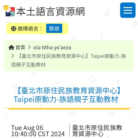
跳到中央內容區塊
本土語言資源網
選單
選擇語言：
鄒語
首頁
ola titha yo’aeza
【臺北市原住民族教育資源中心】Taipei原動力-族
語親子互動教材
【臺北市原住民族教育資源中心】
Taipei原動力-族語親子互動教材
Tue Aug 06
臺北市原住民族教
10:40:00 CST 2024
育資源中心