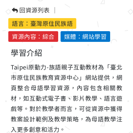
回資源列表
語言：
臺灣原住民族語
資源內容：綜合
媒體：網站學習
學習介紹
Taipei原動力-族語親子互動教材為「臺北
市原住民族教育資源中心」網站提供，網
頁整合母語學習資源，內容包含相關教
材，如互動式電子書、影片教學、語言遊
戲等。對於教學者而言，可從資源中獲得
教案設計範例及教學策略，為母語教學注
入更多創意和活力。