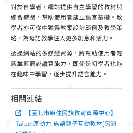
對於自學者，網站提供自主學習的教材與
練習遊戲，幫助使用者建立語言基礎。教
學者亦可從中獲得教案設計範例及教學策
略，為母語教學注入更多創意和活力。
透過網站的多媒體資源，將幫助使用者輕
鬆掌握聽說讀寫能力，即使是初學者也能
在趣味中學習，逐步提升語言能力。
相關連結
【臺北市原住民族教育資源中心】
Taipei原動力-族語親子互動教材(另開