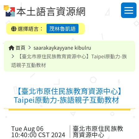
跳到中央內容區塊
本土語言資源網
選單
選擇語言：
茂林魯凱語
首頁
saarakaykayyane kibulru
【臺北市原住民族教育資源中心】Taipei原動力-族
語親子互動教材
【臺北市原住民族教育資源中心】
Taipei原動力-族語親子互動教材
Tue Aug 06
臺北市原住民族教
10:40:00 CST 2024
育資源中心