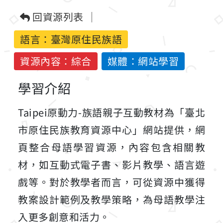
回資源列表
語言：
臺灣原住民族語
資源內容：綜合
媒體：網站學習
學習介紹
Taipei原動力-族語親子互動教材為「臺北
市原住民族教育資源中心」網站提供，網
頁整合母語學習資源，內容包含相關教
材，如互動式電子書、影片教學、語言遊
戲等。對於教學者而言，可從資源中獲得
教案設計範例及教學策略，為母語教學注
入更多創意和活力。