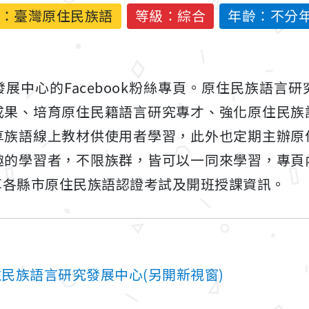
：
臺灣原住民族語
等級：綜合
年齡：不分
展中心的Facebook粉絲專頁。原住民族語言
成果、培育原住民籍語言研究專才、強化原住民族
享族語線上教材供使用者學習，此外也定期主辦原
趣的學習者，不限族群，皆可以一同來學習，專頁
享各縣市原住民族語認證考試及開班授課資訊。
原住民族語言研究發展中心(另開新視窗)