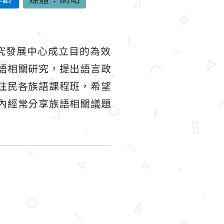
研究發展中心成立目的為效
語相關研究，提出語言政
住民各族語課程班，希望
內經常分享族語相關議題