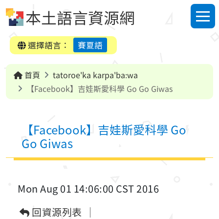
跳到中央內容區塊
本土語言資源網
選單
選擇語言：
賽夏語
首頁
tatoroe'ka karpa'ba:wa
【Facebook】吉娃斯愛科學 Go Go Giwas
【Facebook】吉娃斯愛科學 Go
Go Giwas
Mon Aug 01 14:06:00 CST 2016
回資源列表