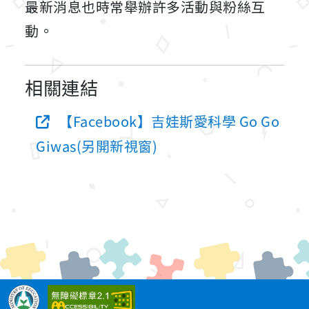
最新消息也時常舉辦許多活動與粉絲互
動。
相關連結
【Facebook】吉娃斯愛科學 Go Go
Giwas(另開新視窗)