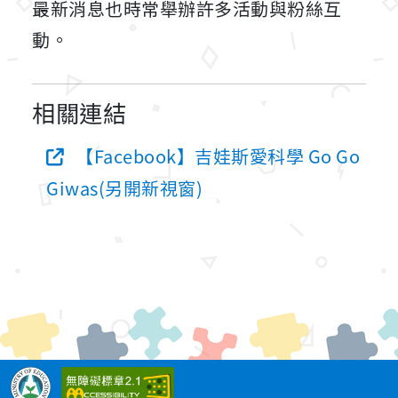
最新消息也時常舉辦許多活動與粉絲互
動。
相關連結
【Facebook】吉娃斯愛科學 Go Go
Giwas(另開新視窗)