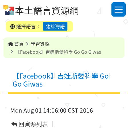
跳到中央內容區塊
本土語言資源網
選單
選擇語言：
北排灣語
首頁
學習資源
【Facebook】吉娃斯愛科學 Go Go Giwas
【Facebook】吉娃斯愛科學 Go
Go Giwas
Mon Aug 01 14:06:00 CST 2016
回資源列表