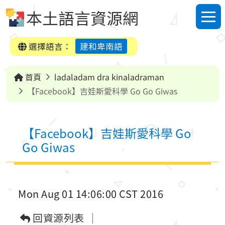
跳到中央內容區塊
本土語言資源網
選單
選擇語言：
建和卑南語
首頁
ladaladam dra kinaladraman
【Facebook】吉娃斯愛科學 Go Go Giwas
【Facebook】吉娃斯愛科學 Go
Go Giwas
Mon Aug 01 14:06:00 CST 2016
回資源列表