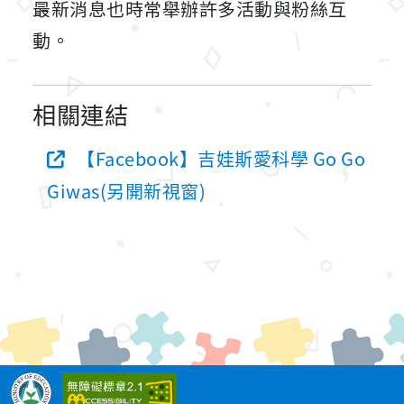
最新消息也時常舉辦許多活動與粉絲互
動。
相關連結
【Facebook】吉娃斯愛科學 Go Go
Giwas(另開新視窗)