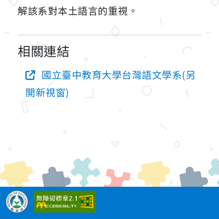
解該系對本土語言的重視。
相關連結
國立臺中教育大學台灣語文學系(另
開新視窗)