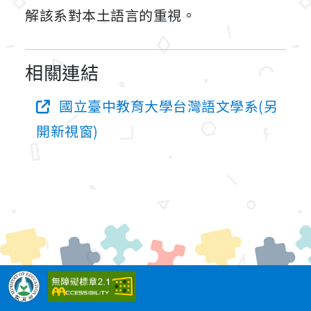
解該系對本土語言的重視。
相關連結
國立臺中教育大學台灣語文學系(另
開新視窗)