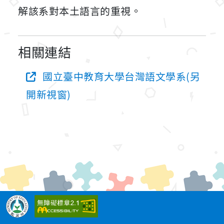
解該系對本土語言的重視。
相關連結
國立臺中教育大學台灣語文學系(另
開新視窗)