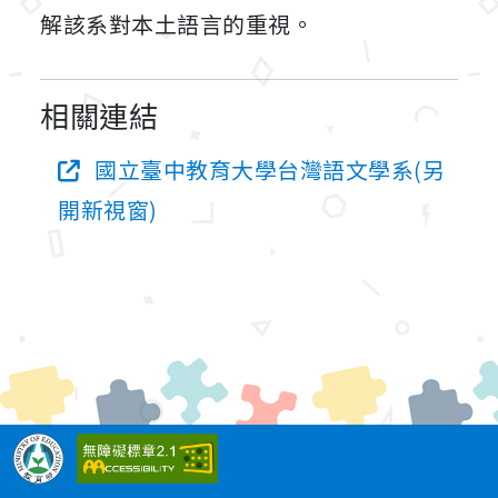
解該系對本土語言的重視。
相關連結
國立臺中教育大學台灣語文學系(另
開新視窗)