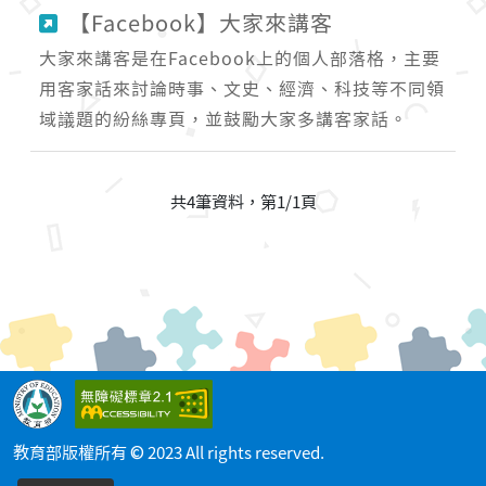
【Facebook】大家來講客
大家來講客是在Facebook上的個人部落格，主要
用客家話來討論時事、文史、經濟、科技等不同領
域議題的紛絲專頁，並鼓勵大家多講客家話。
共4筆資料，第1/1頁
教育部版權所有 © 2023 All rights reserved.