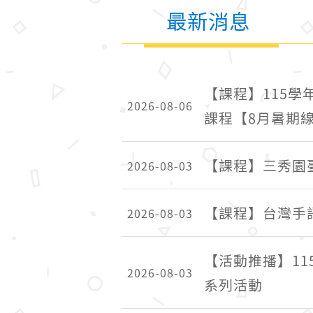
最新消息
【課程】115
2026-08-06
課程【8月暑期
【課程】三秀園
2026-08-03
【課程】台灣手
2026-08-03
【活動推播】1
2026-08-03
系列活動