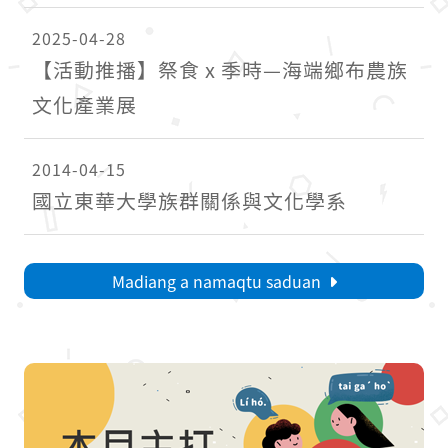
2025-04-28
【活動推播】祭食 x 季時—海端鄉布農族
文化產業展
2014-04-15
國立東華大學族群關係與文化學系
Madiang a namaqtu saduan