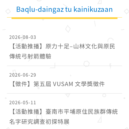
Baqlu-daingaz tu kainikuzaan
2026-08-03
【活動推播】原力十足–山林文化與原民
傳統弓射箭體驗
2026-06-29
【徵件】第五屆 VUSAM 文學獎徵件
2026-05-11
【活動推播】臺南市平埔原住民族群傳統
名字研究調查初探特展