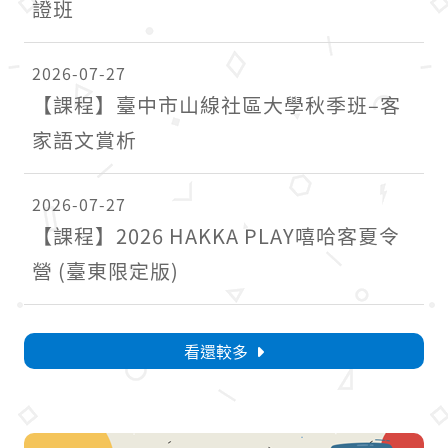
證班
2026-07-27
【課程】臺中市山線社區大學秋季班–客
家語文賞析
2026-07-27
【課程】2026 HAKKA PLAY嘻哈客夏令
營 (臺東限定版)
看還較多