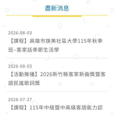
盡新消息
2026-08-03
【課程】高雄市旗美社區大學115年秋季
班–客家話季節生活學
2026-08-03
【活動推播】2026新竹縣客家新曲獎暨客
語民謠歌詞獎
2026-07-27
【課程】115年中級暨中高級客語能力認